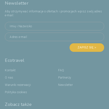
Newsletter
Aby otrzymywać informacje o ofertach i promocjach wpisz swój adres
e-mail:
ZAPISZ SIĘ >
Ecotravel
Kontakt
FAQ
O nas
Partnerzy
Warunki rezerwacji
Newsletter
Polityka cookies
Zobacz także