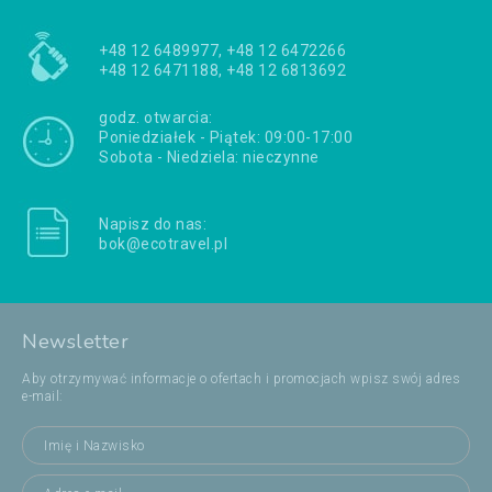
+48 12 6489977, +48 12 6472266
+48 12 6471188, +48 12 6813692
godz. otwarcia:
Poniedziałek - Piątek: 09:00-17:00
Sobota - Niedziela: nieczynne
Napisz do nas:
bok@ecotravel.pl
Newsletter
Aby otrzymywać informacje o ofertach i promocjach wpisz swój adres
e-mail: