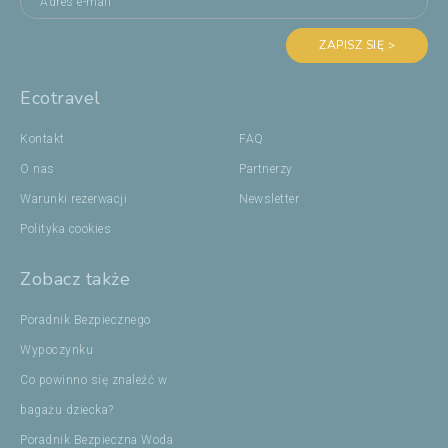
ZAPISZ SIĘ >
Ecotravel
Kontakt
FAQ
O nas
Partnerzy
Warunki rezerwacji
Newsletter
Polityka cookies
Zobacz także
Poradnik Bezpiecznego
Wypoczynku
Co powinno się znaleźć w
bagażu dziecka?
Poradnik Bezpieczna Woda