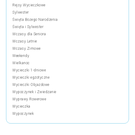
Rejsy Wycieczkowe
Sylwester
Święta Bożego Narodzenia
Święta i Sylwester
Wczasy dla Seniora
Wczasy Letnie
Wczasy Zimowe
Weekendy
Wielkanoc
Wycieczki 1-dniowe
Wycieczki egzotyczne
Wycieczki Objazdowe
Wypoczynek i Zwiedzanie
Wyprawy Rowerowe
Wycieczka
Wypoczynek