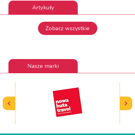
Artykuły
Zobacz wszystkie
Nasze marki