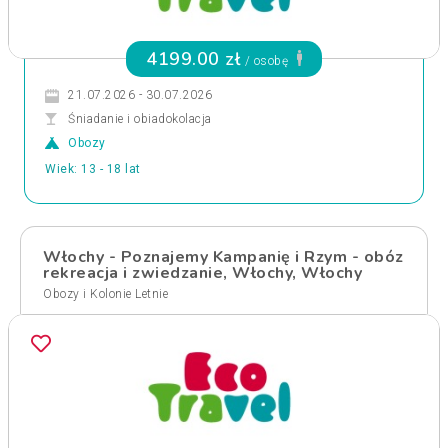
4199.00 zł
/ osobę
21.07.2026 - 30.07.2026
Śniadanie i obiadokolacja
Obozy
Wiek: 13 - 18 lat
Włochy - Poznajemy Kampanię i Rzym - obóz
rekreacja i zwiedzanie, Włochy, Włochy
Obozy i Kolonie Letnie