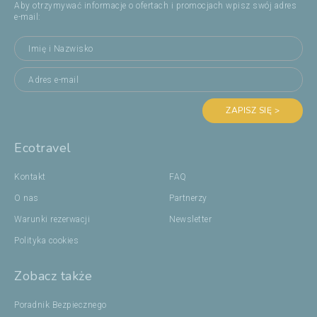
Aby otrzymywać informacje o ofertach i promocjach wpisz swój adres
e-mail:
ZAPISZ SIĘ >
Ecotravel
Kontakt
FAQ
O nas
Partnerzy
Warunki rezerwacji
Newsletter
Polityka cookies
Zobacz także
Poradnik Bezpiecznego