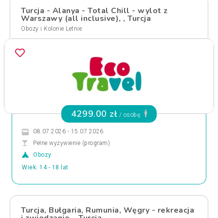
Turcja - Alanya - Total Chill - wylot z
Warszawy (all inclusive), , Turcja
Obozy i Kolonie Letnie
4299.00 zł
/ osobę
08.07.2026 - 15.07.2026
Pełne wyżywienie (program)
Obozy
Wiek: 14 - 18 lat
Turcja, Bułgaria, Rumunia, Węgry - rekreacja