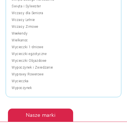
Święta i Sylwester
Wczasy dla Seniora
Wczasy Letnie
Wczasy Zimowe
Weekendy
Wielkanoc
Wycieczki 1-dniowe
Wycieczki egzotyczne
Wycieczki Objazdowe
Wypoczynek i Zwiedzanie
Wyprawy Rowerowe
Wycieczka
Wypoczynek
Nasze marki