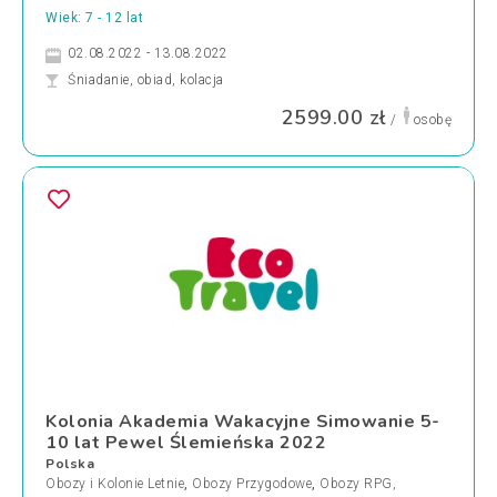
Wiek: 7 - 12 lat
02.08.2022 - 13.08.2022
Śniadanie, obiad, kolacja
2599.00 zł
/
osobę
Kolonia Akademia Wakacyjne Simowanie 5-
10 lat Pewel Ślemieńska 2022
Polska
Obozy i Kolonie Letnie
,
Obozy Przygodowe
,
Obozy RPG,