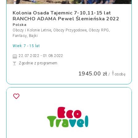
Kolonia Osada Tajemnic 7-10,11-15 lat
RANCHO ADAMA Pewel Ślemieńska 2022
Polska
Obozy i Kolonie Letnie
,
Obozy Przygodowe
,
Obozy RPG,
Fantasy, Bajki
Wiek: 7 - 15 lat
22.07.2022 - 01.08.2022
Zgodnie z programem
1945.00 zł
/
osobę