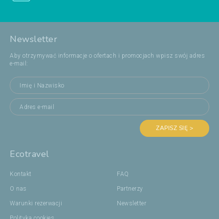
Newsletter
Aby otrzymywać informacje o ofertach i promocjach wpisz swój adres
e-mail:
ZAPISZ SIĘ >
Ecotravel
Kontakt
FAQ
O nas
Partnerzy
Warunki rezerwacji
Newsletter
Polityka cookies