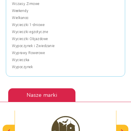
Wczasy Zimowe
Weekendy
Wielkanoc
Wycieczki 1-dniowe
Wycieczki egzotyczne
Wycieczki Objazdowe
Wypoczynek i Zwiedzanie
Wyprawy Rowerowe
Wycieczka
Wypoczynek
Nasze marki