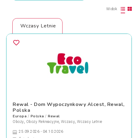
Widok
Wczasy Letnie
Rewal - Dom Wypoczynkowy Alcest, Rewal,
Polska
Europa
Polska
Rewal
/
/
Obozy
,
Obozy Rekreacyjne
,
Wczasy
,
Wczasy Letnie
25.09.2026 - 04.10.2026