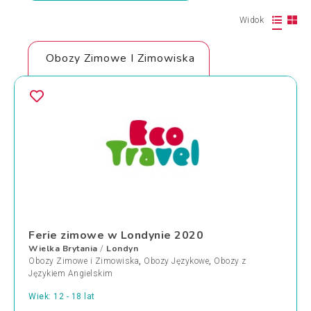
Widok
Obozy Zimowe I Zimowiska
Ferie zimowe w Londynie 2020
Wielka Brytania
Londyn
/
Obozy Zimowe i Zimowiska
,
Obozy Językowe
,
Obozy z
Językiem Angielskim
Wiek: 12 - 18 lat