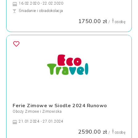
16.02.2020 - 22.02.2020
Śniadanie i obiadokolacja
1750.00 zł
/
osobę
Ferie Zimowe w Siodle 2024 Runowo
Obozy Zimowe i Zimowiska
21.01.2024 - 27.01.2024
2590.00 zł
/
osobę