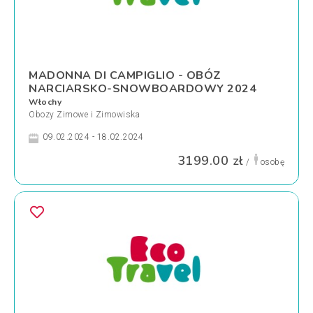
MADONNA DI CAMPIGLIO - OBÓZ
NARCIARSKO-SNOWBOARDOWY 2024
Włochy
Obozy Zimowe i Zimowiska
09.02.2024 - 18.02.2024
3199.00 zł
/
osobę