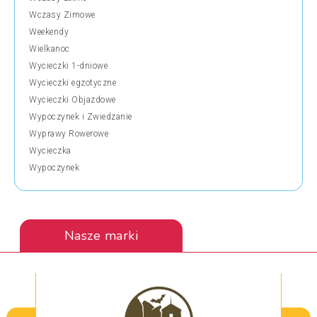
Wczasy Zimowe
Weekendy
Wielkanoc
Wycieczki 1-dniowe
Wycieczki egzotyczne
Wycieczki Objazdowe
Wypoczynek i Zwiedzanie
Wyprawy Rowerowe
Wycieczka
Wypoczynek
Nasze marki