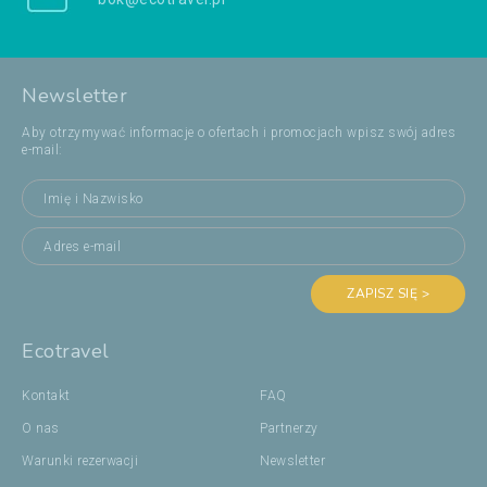
Newsletter
Aby otrzymywać informacje o ofertach i promocjach wpisz swój adres
e-mail:
ZAPISZ SIĘ >
Ecotravel
Kontakt
FAQ
O nas
Partnerzy
Warunki rezerwacji
Newsletter