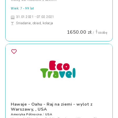
Wiek: 7 - 99 lat
31.01.2021 - 07.02.2021
Śniadanie, obiad, kolacja
1650.00 zł
/
osobę
Hawaje - Oahu - Raj na ziemi - wylot z
Warszawy, , USA
Ameryka Północna
USA
/